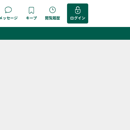
メッセージ
キープ
閲覧履歴
ログイン