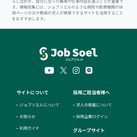
らし合わせ、自分に合った職場や仕事内容を選ぶことが重要で
す。情報収集には、ジョブソエルのような病院や医療機関の採
用ページのほか教員の求人が検索できるサイトを活用すること
をおすすめします。
サイトについて
採用ご担当者様へ
ジョブソエルについて
求人の掲載について
お知らせ
採用企業ログイン
利用ガイド
グループサイト