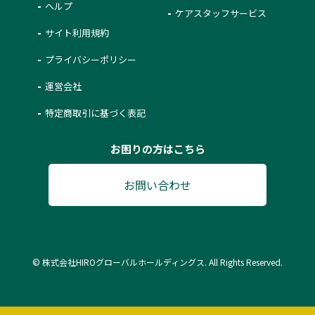
ヘルプ
ケアスタッフサービス
サイト利用規約
プライバシーポリシー
運営会社
特定商取引に基づく表記
お困りの方はこちら
お問い合わせ
© 株式会社HIROグローバルホールディングス. All Rights Reserved.