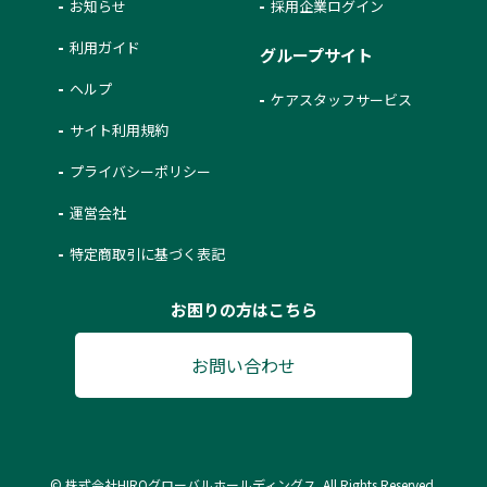
お知らせ
採用企業ログイン
利用ガイド
グループサイト
ヘルプ
ケアスタッフサービス
サイト利用規約
プライバシーポリシー
運営会社
特定商取引に基づく表記
お困りの方はこちら
お問い合わせ
© 株式会社HIROグローバルホールディングス. All Rights Reserved.