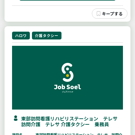
ハロワ
介護タクシー
東部訪問看護リハビリステーション テレサ
訪問介護 テレサ 介護タクシー 乗務員
施設名
東部訪問看護リハビリステーション テレサ 訪問介