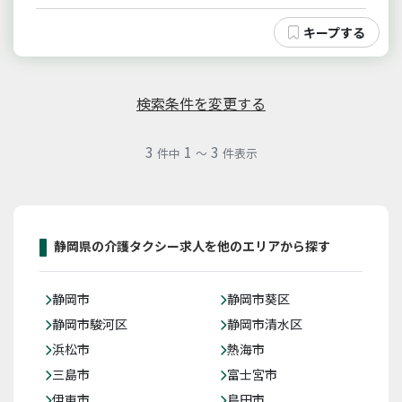
検索条件を変更する
3
1
3
件中
～
件表示
静岡県の介護タクシー求人を他のエリアから探す
静岡市
静岡市葵区
静岡市駿河区
静岡市清水区
浜松市
熱海市
三島市
富士宮市
伊東市
島田市