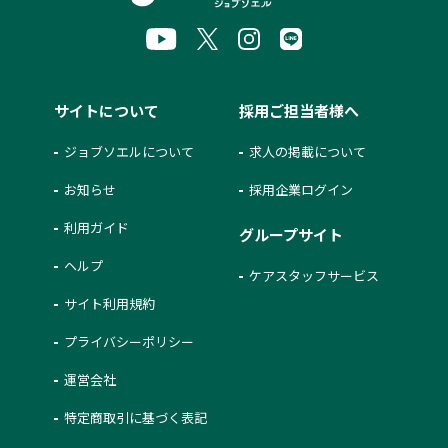
サイトについて
採用ご担当者様へ
ジョブソエルについて
求人の掲載について
お知らせ
採用企業ログイン
利用ガイド
グループサイト
ヘルプ
ケアスタッフサービス
サイト利用規約
プライバシーポリシー
運営会社
特定商取引に基づく表記