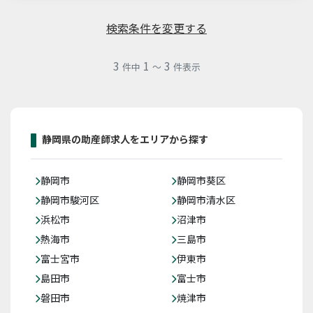
検索条件を変更する
3
1
3
件中
～
件表示
静岡県の助産師求人をエリアから探す
静岡市
静岡市葵区
静岡市駿河区
静岡市清水区
浜松市
沼津市
熱海市
三島市
富士宮市
伊東市
島田市
富士市
磐田市
焼津市