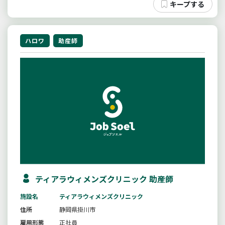
ハロワ
助産師
ティアラウィメンズクリニック 助産師
施設名
ティアラウィメンズクリニック
住所
静岡県掛川市
雇用形態
正社員