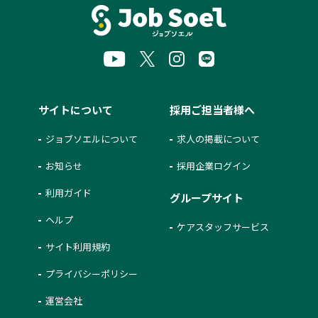
サイトについて
採用ご担当者様へ
ジョブソエルについて
求人の掲載について
お知らせ
採用企業ログイン
利用ガイド
グループサイト
ヘルプ
ケアスタッフサービス
サイト利用規約
プライバシーポリシー
運営会社