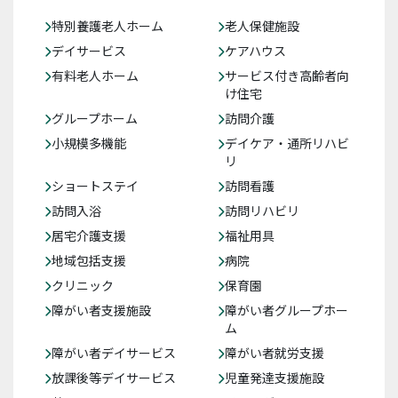
特別養護老人ホーム
老人保健施設
デイサービス
ケアハウス
有料老人ホーム
サービス付き高齢者向
け住宅
グループホーム
訪問介護
小規模多機能
デイケア・通所リハビ
リ
ショートステイ
訪問看護
訪問入浴
訪問リハビリ
居宅介護支援
福祉用具
地域包括支援
病院
クリニック
保育園
障がい者支援施設
障がい者グループホー
ム
障がい者デイサービス
障がい者就労支援
放課後等デイサービス
児童発達支援施設