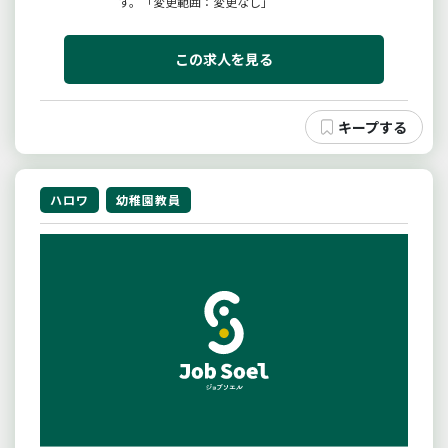
す。「変更範囲：変更なし」
この求人を見る
ハロワ
幼稚園教員