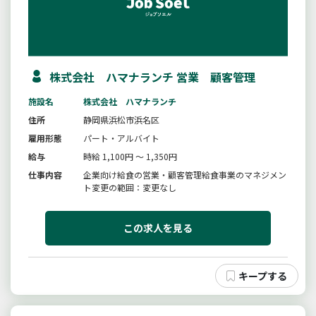
株式会社 ハマナランチ 営業 顧客管理
施設名
株式会社 ハマナランチ
住所
静岡県浜松市浜名区
雇用形態
パート・アルバイト
給与
時給 1,100円 ～ 1,350円
仕事内容
企業向け給食の営業・顧客管理給食事業のマネジメン
ト変更の範囲：変更なし
この求人を見る