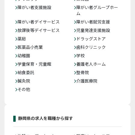
障がい者支援施設
障がい者グループホー
ム
障がい者デイサービス
障がい者就労支援
放課後等デイサービス
児童発達支援施設
薬局
ドラッグストア
医薬品小売業
歯科クリニック
幼稚園
学校
学童保育・児童館
養護老人ホーム
給食委託
整骨院
鍼灸院
介護医療院
その他
静岡県の求人を職種から探す