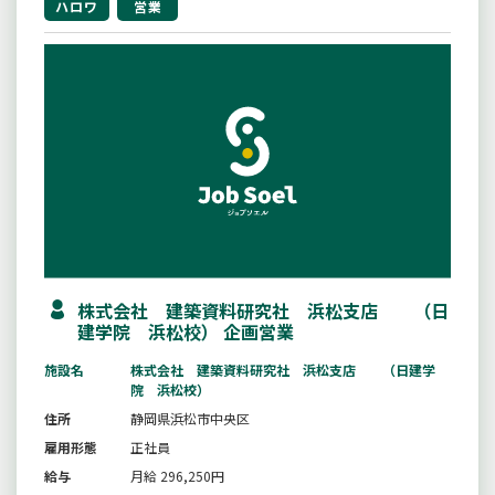
ハロワ
営業
株式会社 建築資料研究社 浜松支店 （日
建学院 浜松校） 企画営業
施設名
株式会社 建築資料研究社 浜松支店 （日建学
院 浜松校）
住所
静岡県浜松市中央区
雇用形態
正社員
給与
月給 296,250円