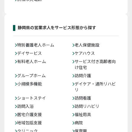
静岡県の営業求人をサービス形態から探す
特別養護老人ホーム
老人保健施設
デイサービス
ケアハウス
有料老人ホーム
サービス付き高齢者向
け住宅
グループホーム
訪問介護
小規模多機能
デイケア・通所リハビ
リ
ショートステイ
訪問看護
訪問入浴
訪問リハビリ
居宅介護支援
福祉用具
地域包括支援
病院
クリニック
保育園