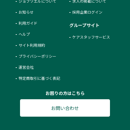
ジョブソエルについて
求人の掲載について
お知らせ
採用企業ログイン
利用ガイド
グループサイト
ヘルプ
ケアスタッフサービス
サイト利用規約
プライバシーポリシー
運営会社
特定商取引に基づく表記
お困りの方はこちら
お問い合わせ