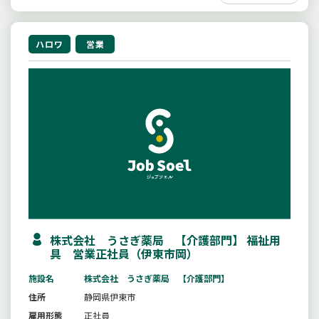
ハロワ
営業
株式会社 うさぎ薬局 【介護部門】 福祉用
具 営業正社員（伊東市岡）
施設名
株式会社 うさぎ薬局 【介護部門】
住所
静岡県伊東市
雇用形態
正社員