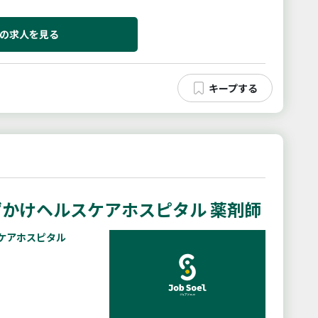
の求人を見る
かけヘルスケアホスピタル 薬剤師
ケアホスピタル