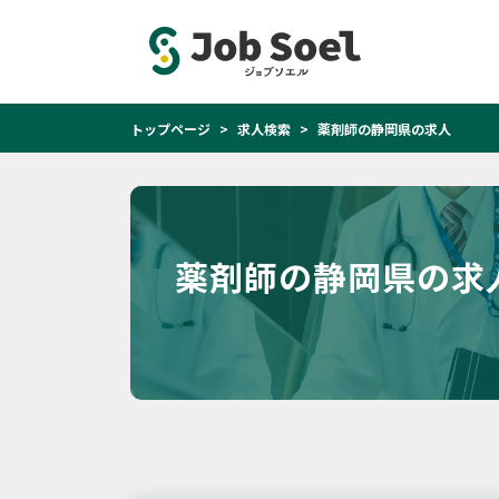
トップページ
求人検索
薬剤師の静岡県の求人
薬剤師の静岡県の求