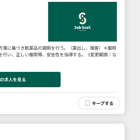
方箋に基づき医薬品の調剤を行う。（薬出し、接客）＊服用
を行い、正しい服用等、安全性を指導する。《変更範囲：な
の求人を見る