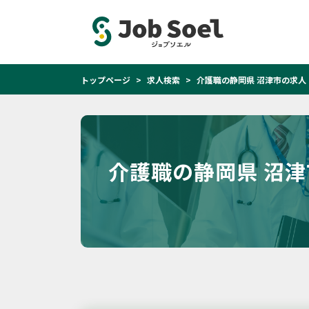
トップページ
求人検索
介護職の静岡県 沼津市の求人
介護職の静岡県 沼