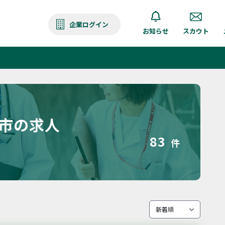
企業ログイン
お知らせ
スカウト
津市の求人
83
件