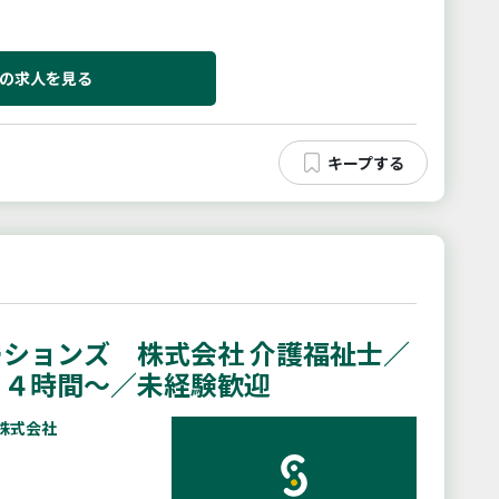
の求人を見る
ションズ 株式会社 介護福祉士／
日４時間〜／未経験歓迎
株式会社