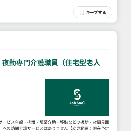
 夜勤専門介護職員（住宅型老人
サービス全般・排泄・服薬介助・移動などの援助・夜間見回
）への訪問介護サービスはありません【変更範囲：現在予定