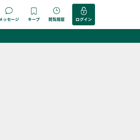
メッセージ
キープ
閲覧履歴
ログイン