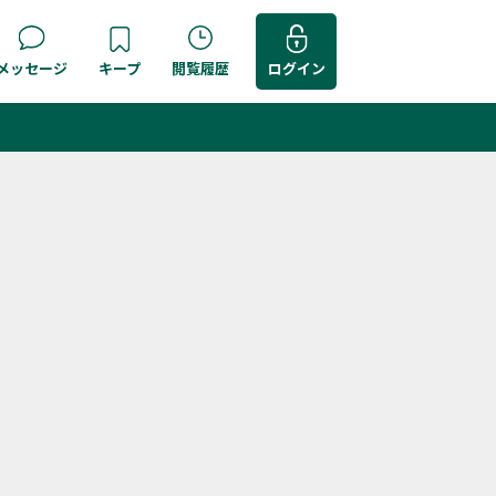
メッセージ
キープ
閲覧履歴
ログイン