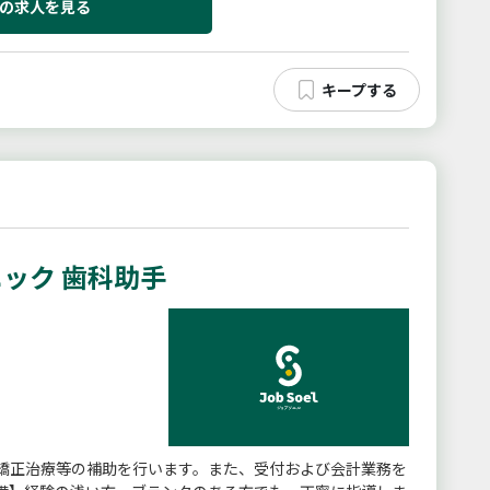
の求人を見る
ック 歯科助手
矯正治療等の補助を行います。また、受付および会計業務を