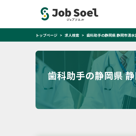
トップページ
求人検索
歯科助手の静岡県 静岡市清水
歯科助手の静岡県 