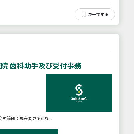
院 歯科助手及び受付事務
変更範囲：現在変更予定なし