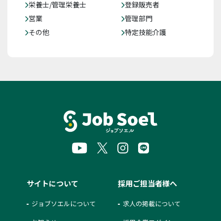
栄養士/管理栄養士
登録販売者
営業
管理部門
その他
特定技能介護
サイトについて
採用ご担当者様へ
ジョブソエルについて
求人の掲載について