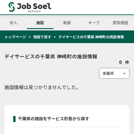
求人
施設
動画
キープ
閲覧履歴
トップページ
施設で探す
デイサービスの千葉県 神崎町の施設情報
デイサービスの千葉県 神崎町の施設情報
0
件
施設情報は見つかりませんでした。
千葉県の施設をサービス形態から探す