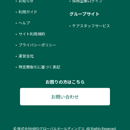
お知らせ
採用企業ログイン
利用ガイド
グループサイト
ヘルプ
ケアスタッフサービス
サイト利用規約
プライバシーポリシー
運営会社
特定商取引に基づく表記
お困りの方はこちら
お問い合わせ
© 株式会社HIROグローバルホールディングス. All Rights Reserved.