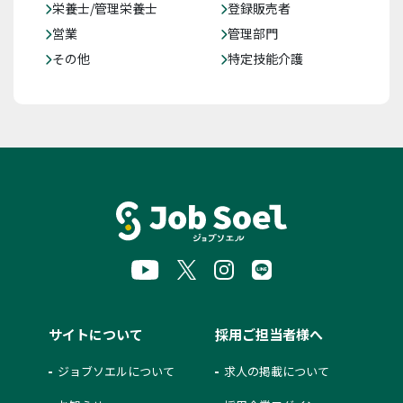
栄養士/管理栄養士
登録販売者
営業
管理部門
その他
特定技能介護
サイトについて
採用ご担当者様へ
ジョブソエルについて
求人の掲載について