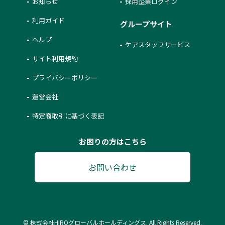
お知らせ
採用企業ログイン
利用ガイド
グループサイト
ヘルプ
ケアスタッフサービス
サイト利用規約
プライバシーポリシー
運営会社
特定商取引に基づく表記
お困りの方はこちら
お問い合わせ
© 株式会社HIROグローバルホールディングス. All Rights Reserved.