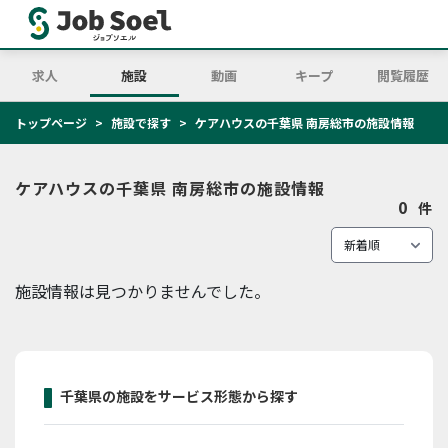
求人
施設
動画
キープ
閲覧履歴
トップページ
施設で探す
ケアハウスの千葉県 南房総市の施設情報
ケアハウスの千葉県 南房総市の施設情報
0
件
施設情報は見つかりませんでした。
千葉県の施設をサービス形態から探す