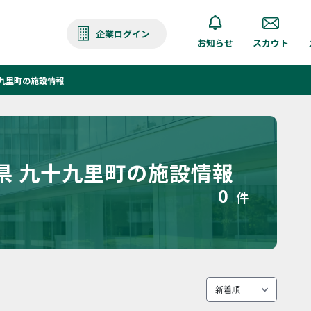
企業ログイン
お知らせ
スカウト
九里町の施設情報
県 九十九里町の施設情報
0
件