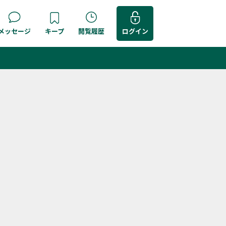
メッセージ
キープ
閲覧履歴
ログイン