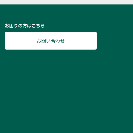
お困りの方はこちら
お問い合わせ