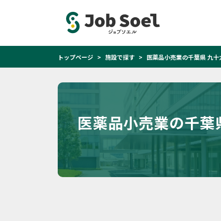
トップページ
施設で探す
医薬品小売業の千葉県 九十
医薬品小売業の千葉