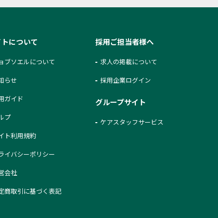
イトについて
採用ご担当者様へ
ョブソエルについて
求人の掲載について
知らせ
採用企業ログイン
用ガイド
グループサイト
ルプ
ケアスタッフサービス
イト利用規約
ライバシーポリシー
営会社
定商取引に基づく表記