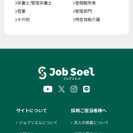
栄養士/管理栄養士
登録販売者
営業
管理部門
その他
特定技能介護
サイトについて
採用ご担当者様へ
ジョブソエルについて
求人の掲載について