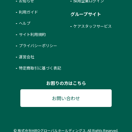
お知らせ
採用企業ログイン
利用ガイド
グループサイト
ヘルプ
ケアスタッフサービス
サイト利用規約
プライバシーポリシー
運営会社
特定商取引に基づく表記
お困りの方はこちら
お問い合わせ
© 株式会社HIROグローバルホールディングス. All Rights Reserved.