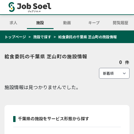
求人
施設
動画
キープ
閲覧履歴
トップページ
施設で探す
給食委託の千葉県 芝山町の施設情報
給食委託の千葉県 芝山町の施設情報
0
件
施設情報は見つかりませんでした。
千葉県の施設をサービス形態から探す