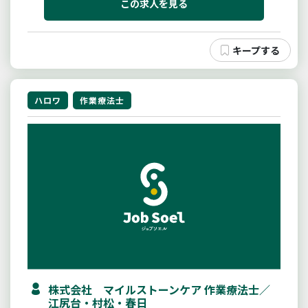
この求人を見る
ハロワ
作業療法士
株式会社 マイルストーンケア 作業療法士／
江尻台・村松・春日