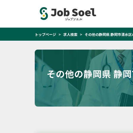
トップページ
求人検索
その他の静岡県 静岡市清水区
その他の静岡県 静