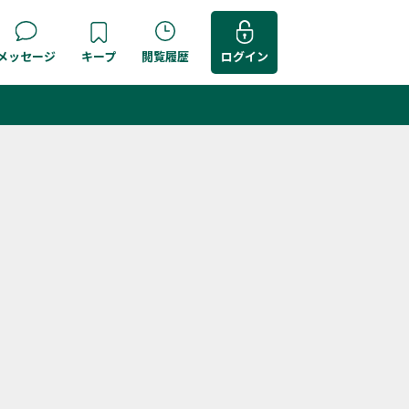
メッセージ
キープ
閲覧履歴
ログイン