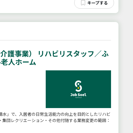
介護事業） リハビリスタッフ／ふ
料老人ホーム
清水」で、入居者の日常生活能力の向上を目的としたリハビ
・集団レクリエーション・その他付随する業務変更の範囲：