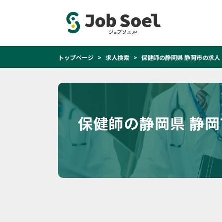
トップページ
求人検索
保健師の静岡県 静岡市の求人
保健師の静岡県 静