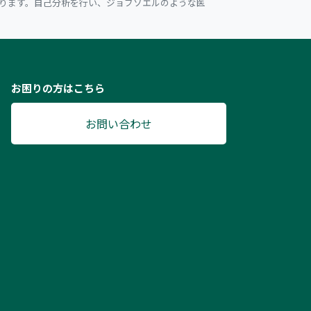
ります。自己分析を行い、ジョブソエルのような医
お困りの方はこちら
お問い合わせ