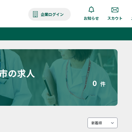
企業ログイン
お知らせ
スカウト
岡市の求人
0
件