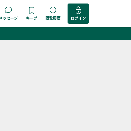
メッセージ
キープ
閲覧履歴
ログイン