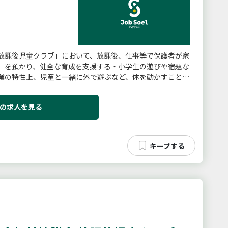
放課後児童クラブ」において、放課後、仕事等で保護者が家
）を預かり、健全な育成を支援する・小学生の遊びや宿題な
業の特性上、児童と一緒に外で遊ぶなど、体を動かすことが
クラブにおける児童の支...
の求人を見る