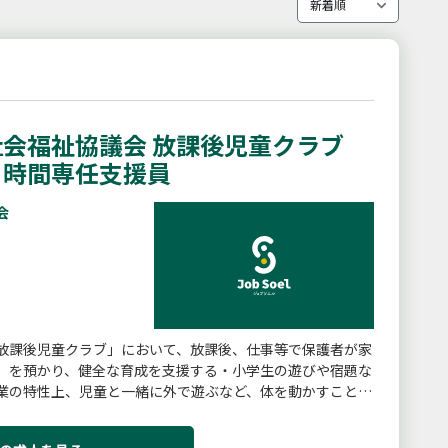
会福祉協議会 放課後児童クラブ
４時間専任支援員
会
放課後児童クラブ」において、放課後、仕事等で保護者が家
）を預かり、健全な育成を支援する・小学生の遊びや宿題な
業の特性上、児童と一緒に外で遊ぶなど、体を動かすことが
クラブにおける児童の支...