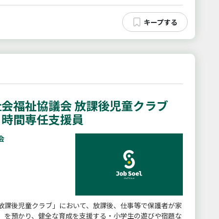
会福祉協議会 放課後児童クラブ
４時間専任支援員
会
放課後児童クラブ」において、放課後、仕事等で保護者が家
）を預かり、健全な育成を支援する・小学生の遊びや宿題な