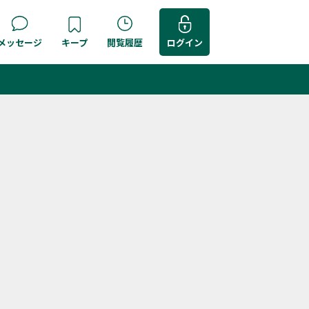
メッセージ
キープ
閲覧履歴
ログイン