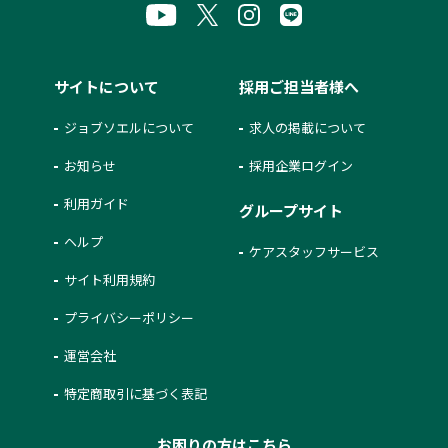
サイトについて
採用ご担当者様へ
ジョブソエルについて
求人の掲載について
お知らせ
採用企業ログイン
利用ガイド
グループサイト
ヘルプ
ケアスタッフサービス
サイト利用規約
プライバシーポリシー
運営会社
特定商取引に基づく表記
お困りの方はこちら