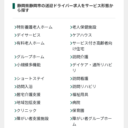
静岡県静岡市の送迎ドライバー求人をサービス形態か
ら探す
特別養護老人ホーム
老人保健施設
デイサービス
ケアハウス
有料老人ホーム
サービス付き高齢者向
け住宅
グループホーム
訪問介護
小規模多機能
デイケア・通所リハビ
リ
ショートステイ
訪問看護
訪問入浴
訪問リハビリ
居宅介護支援
福祉用具
地域包括支援
病院
クリニック
保育園
障がい者支援施設
障がい者グループホー
ム