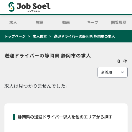
求人
施設
動画
キープ
閲覧履歴
トップページ
求人検索
送迎ドライバーの静岡県 静岡市の求人
送迎ドライバーの静岡県 静岡市の求人
0
件
求人は見つかりませんでした。
静岡県の送迎ドライバー求人を他のエリアから探す