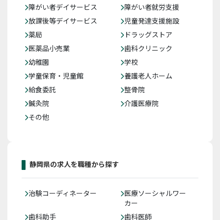
障がい者デイサービス
障がい者就労支援
放課後等デイサービス
児童発達支援施設
薬局
ドラッグストア
医薬品小売業
歯科クリニック
幼稚園
学校
学童保育・児童館
養護老人ホーム
給食委託
整骨院
鍼灸院
介護医療院
その他
静岡県の求人を職種から探す
治験コーディネーター
医療ソーシャルワー
カー
歯科助手
歯科医師