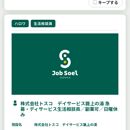
ハロワ
生活相談員
株式会社トスコ デイサービス籠上の湯 急
募・ディサービス生活相談員／副業可／日曜休
み
施設名
株式会社トスコ デイサービス籠上の湯