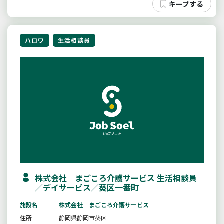
ハロワ
生活相談員
株式会社 まごころ介護サービス 生活相談員
／デイサービス／葵区一番町
施設名
株式会社 まごころ介護サービス
住所
静岡県静岡市葵区