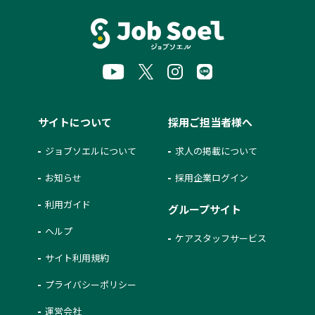
サイトについて
採用ご担当者様へ
ジョブソエルについて
求人の掲載について
お知らせ
採用企業ログイン
利用ガイド
グループサイト
ヘルプ
ケアスタッフサービス
サイト利用規約
プライバシーポリシー
運営会社