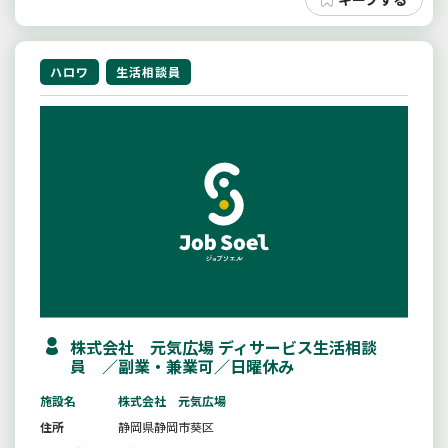
ハロワ
生活相談員
株式会社 元気広場 ディサービス生活相談
員 ／副業・兼業可／日曜休み
施設名
株式会社 元気広場
住所
静岡県静岡市葵区