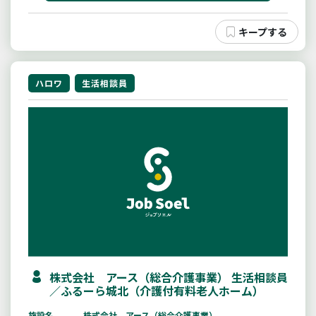
ハロワ
生活相談員
株式会社 アース（総合介護事業） 生活相談員
／ふるーら城北（介護付有料老人ホーム）
施設名
株式会社 アース（総合介護事業）