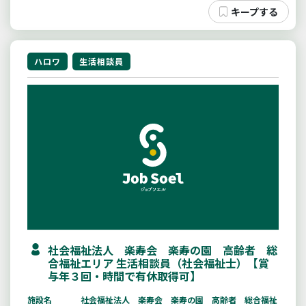
ハロワ
生活相談員
社会福祉法人 楽寿会 楽寿の園 高齢者 総
合福祉エリア 生活相談員（社会福祉士）【賞
与年３回・時間で有休取得可】
施設名
社会福祉法人 楽寿会 楽寿の園 高齢者 総合福祉