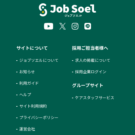
サイトについて
採用ご担当者様へ
ジョブソエルについて
求人の掲載について
お知らせ
採用企業ログイン
利用ガイド
グループサイト
ヘルプ
ケアスタッフサービス
サイト利用規約
プライバシーポリシー
運営会社