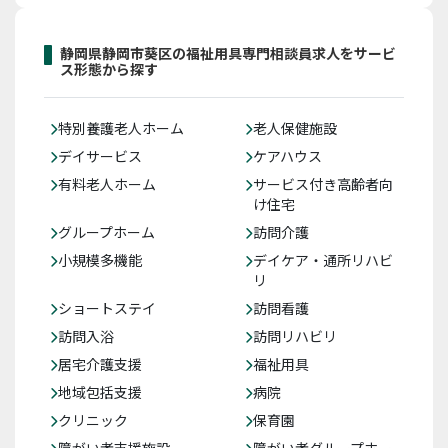
静岡県静岡市葵区の福祉用具専門相談員求人をサービ
ス形態から探す
特別養護老人ホーム
老人保健施設
デイサービス
ケアハウス
有料老人ホーム
サービス付き高齢者向
け住宅
グループホーム
訪問介護
小規模多機能
デイケア・通所リハビ
リ
ショートステイ
訪問看護
訪問入浴
訪問リハビリ
居宅介護支援
福祉用具
地域包括支援
病院
クリニック
保育園