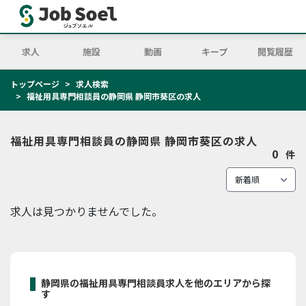
求人
施設
動画
キープ
閲覧履歴
トップページ
求人検索
福祉用具専門相談員の静岡県 静岡市葵区の求人
福祉用具専門相談員の静岡県 静岡市葵区の求人
0
件
求人は見つかりませんでした。
静岡県の福祉用具専門相談員求人を他のエリアから探
す