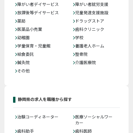
障がい者デイサービス
障がい者就労支援
放課後等デイサービス
児童発達支援施設
薬局
ドラッグストア
医薬品小売業
歯科クリニック
幼稚園
学校
学童保育・児童館
養護老人ホーム
給食委託
整骨院
鍼灸院
介護医療院
その他
静岡県の求人を職種から探す
治験コーディネーター
医療ソーシャルワー
カー
歯科助手
歯科医師