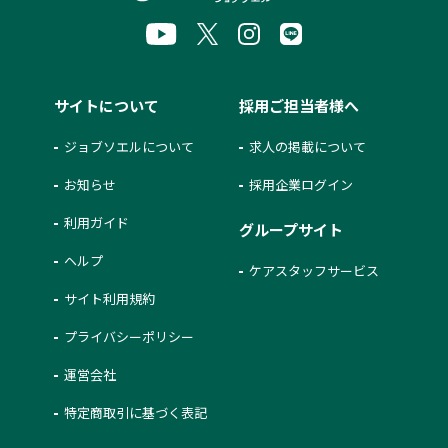
サイトについて
採用ご担当者様へ
ジョブソエルについて
求人の掲載について
お知らせ
採用企業ログイン
利用ガイド
グループサイト
ヘルプ
ケアスタッフサービス
サイト利用規約
プライバシーポリシー
運営会社
特定商取引に基づく表記