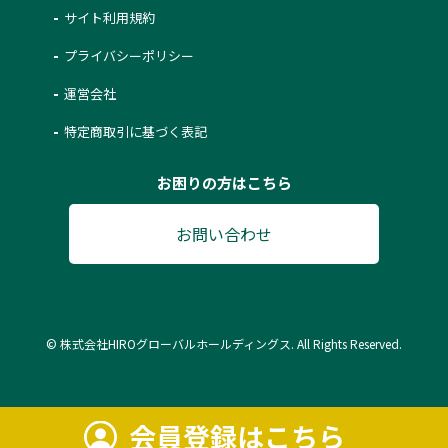
サイト利用規約
プライバシーポリシー
運営会社
特定商取引に基づく表記
お困りの方はこちら
お問い合わせ
© 株式会社HIROグローバルホールディングス. All Rights Reserved.
会員登録はこちら