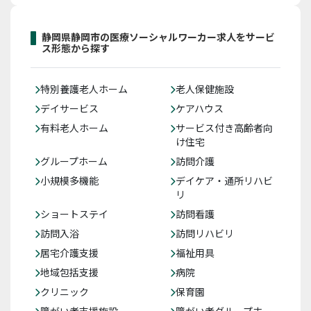
静岡県静岡市の医療ソーシャルワーカー求人をサービ
ス形態から探す
特別養護老人ホーム
老人保健施設
デイサービス
ケアハウス
有料老人ホーム
サービス付き高齢者向
け住宅
グループホーム
訪問介護
小規模多機能
デイケア・通所リハビ
リ
ショートステイ
訪問看護
訪問入浴
訪問リハビリ
居宅介護支援
福祉用具
地域包括支援
病院
クリニック
保育園