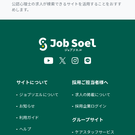
公認心理士の求人が検索できるサイトを活用することをおすす
めします。
サイトについて
採用ご担当者様へ
ジョブソエルについて
求人の掲載について
お知らせ
採用企業ログイン
利用ガイド
グループサイト
ヘルプ
ケアスタッフサービス