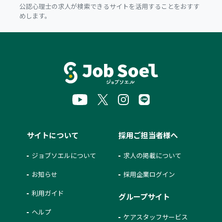
公認心理士の求人が検索できるサイトを活用することをおすす
めします。
サイトについて
採用ご担当者様へ
ジョブソエルについて
求人の掲載について
お知らせ
採用企業ログイン
利用ガイド
グループサイト
ヘルプ
ケアスタッフサービス