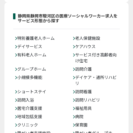
静岡県静岡市駿河区の医療ソーシャルワーカー求人を
サービス形態から探す
特別養護老人ホーム
老人保健施設
デイサービス
ケアハウス
有料老人ホーム
サービス付き高齢者向
け住宅
グループホーム
訪問介護
小規模多機能
デイケア・通所リハビ
リ
ショートステイ
訪問看護
訪問入浴
訪問リハビリ
居宅介護支援
福祉用具
地域包括支援
病院
クリニック
保育園