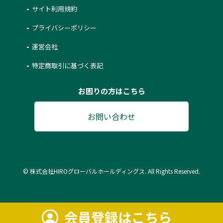
サイト利用規約
プライバシーポリシー
運営会社
特定商取引に基づく表記
お困りの方はこちら
お問い合わせ
© 株式会社HIROグローバルホールディングス. All Rights Reserved.
会員登録はこちら