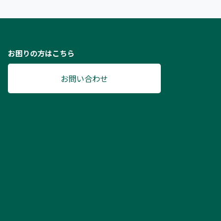
お困りの方はこちら
お問い合わせ