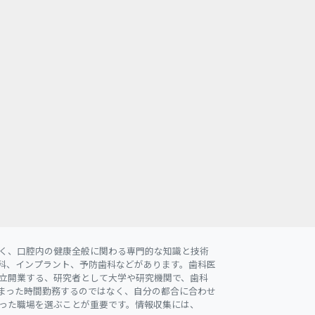
く、口腔内の健康全般に関わる専門的な知識と技術
科、インプラント、予防歯科などがあります。歯科医
立開業する、研究者として大学や研究機関で、歯科
まった時間勤務するのではなく、自分の都合に合わせ
った職場を選ぶことが重要です。情報収集には、