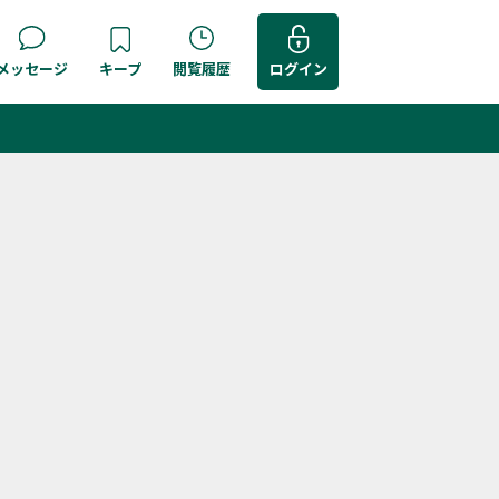
メッセージ
キープ
閲覧履歴
ログイン