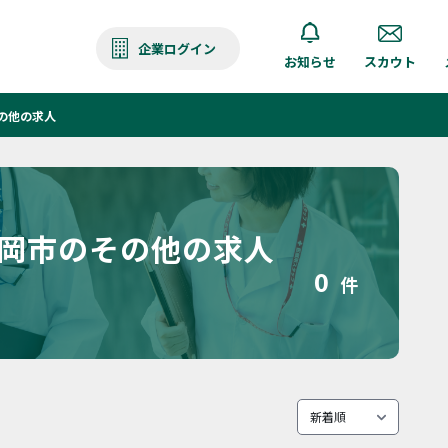
企業ログイン
お知らせ
スカウト
の他の求人
静岡市のその他の求人
0
件