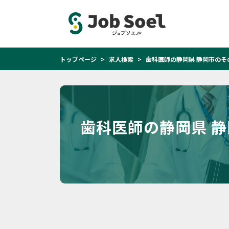
トップページ
求人検索
歯科医師の静岡県 静岡市のそ
歯科医師の静岡県 