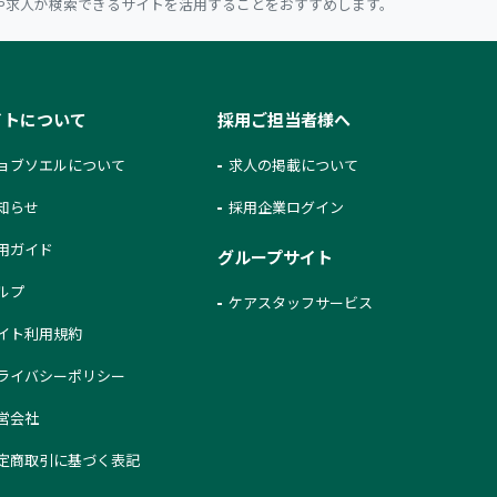
や求人が検索できるサイトを活用することをおすすめします。
イトについて
採用ご担当者様へ
ョブソエルについて
求人の掲載について
知らせ
採用企業ログイン
用ガイド
グループサイト
ルプ
ケアスタッフサービス
イト利用規約
ライバシーポリシー
営会社
定商取引に基づく表記