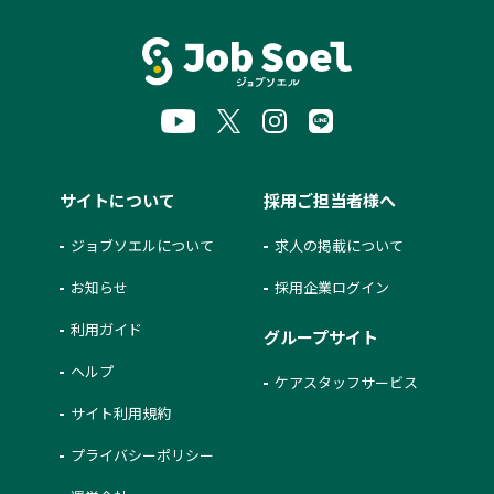
サイトについて
採用ご担当者様へ
ジョブソエルについて
求人の掲載について
お知らせ
採用企業ログイン
利用ガイド
グループサイト
ヘルプ
ケアスタッフサービス
サイト利用規約
プライバシーポリシー