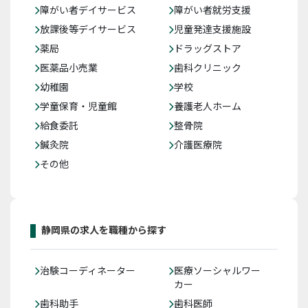
障がい者デイサービス
障がい者就労支援
放課後等デイサービス
児童発達支援施設
薬局
ドラッグストア
医薬品小売業
歯科クリニック
幼稚園
学校
学童保育・児童館
養護老人ホーム
給食委託
整骨院
鍼灸院
介護医療院
その他
静岡県の求人を職種から探す
治験コーディネーター
医療ソーシャルワー
カー
歯科助手
歯科医師