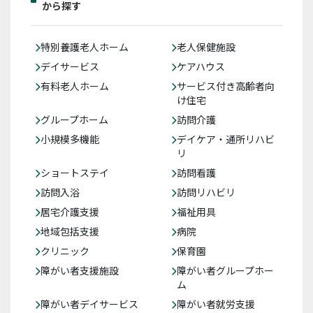
から探す
特別養護老人ホーム
老人保健施設
デイサービス
ケアハウス
有料老人ホーム
サービス付き高齢者向
け住宅
グループホーム
訪問介護
小規模多機能
デイケア・通所リハビ
リ
ショートステイ
訪問看護
訪問入浴
訪問リハビリ
居宅介護支援
福祉用具
地域包括支援
病院
クリニック
保育園
障がい者支援施設
障がい者グループホー
ム
障がい者デイサービス
障がい者就労支援