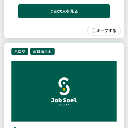
この求人を見る
ハロワ
歯科衛生士