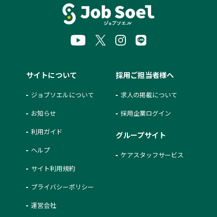
サイトについて
採用ご担当者様へ
ジョブソエルについて
求人の掲載について
お知らせ
採用企業ログイン
利用ガイド
グループサイト
ヘルプ
ケアスタッフサービス
サイト利用規約
プライバシーポリシー
運営会社