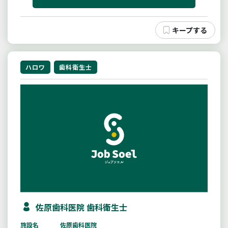
ハロワ
歯科衛生士
佐原歯科医院 歯科衛生士
施設名
佐原歯科医院