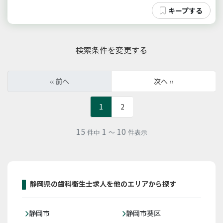
検索条件を変更する
‹‹ 前へ
次へ ››
1
2
15
1
10
件中
～
件表示
静岡県の歯科衛生士求人を他のエリアから探す
静岡市
静岡市葵区