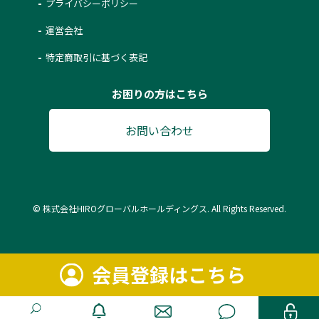
プライバシーポリシー
運営会社
特定商取引に基づく表記
お困りの方はこちら
お問い合わせ
© 株式会社HIROグローバルホールディングス. All Rights Reserved.
会員登録はこちら