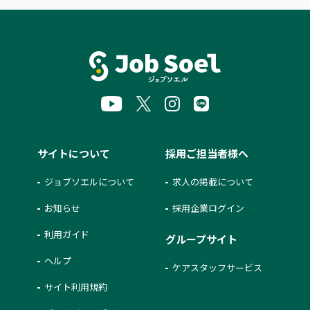
サイトについて
採用ご担当者様へ
ジョブソエルについて
求人の掲載について
お知らせ
採用企業ログイン
利用ガイド
グループサイト
ヘルプ
ケアスタッフサービス
サイト利用規約