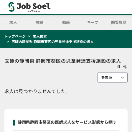
求人
施設
動画
キープ
閲覧履歴
トップページ
求人検索
医師の静岡県 静岡市葵区の児童発達支援施設の求人
医師の静岡県 静岡市葵区の児童発達支援施設の求人
0
件
求人は見つかりませんでした。
静岡県静岡市葵区の医師求人をサービス形態から探す