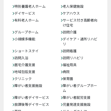
特別養護老人ホーム
老人保健施設
デイサービス
ケアハウス
有料老人ホーム
サービス付き高齢者向
け住宅
グループホーム
訪問介護
小規模多機能
デイケア・通所リハビ
リ
ショートステイ
訪問看護
訪問入浴
訪問リハビリ
居宅介護支援
福祉用具
地域包括支援
病院
クリニック
保育園
障がい者支援施設
障がい者グループホー
ム
障がい者デイサービス
障がい者就労支援
放課後等デイサービス
児童発達支援施設