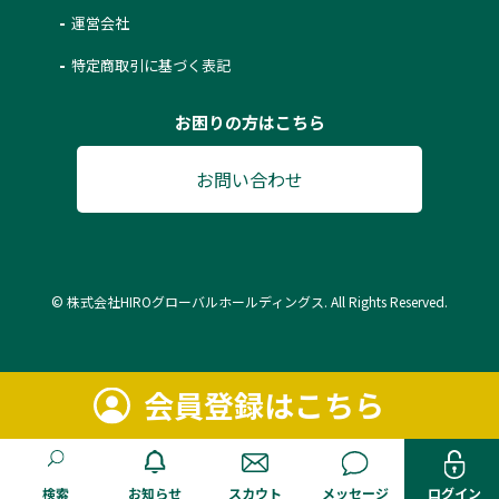
運営会社
特定商取引に基づく表記
お困りの方はこちら
お問い合わせ
© 株式会社HIROグローバルホールディングス. All Rights Reserved.
会員登録はこちら
検索
お知らせ
スカウト
メッセージ
ログイン