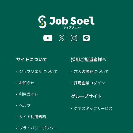
サイトについて
採用ご担当者様へ
ジョブソエルについて
求人の掲載について
お知らせ
採用企業ログイン
利用ガイド
グループサイト
ヘルプ
ケアスタッフサービス
サイト利用規約
プライバシーポリシー