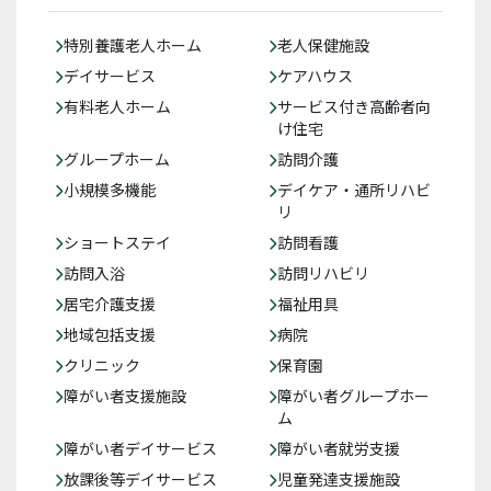
特別養護老人ホーム
老人保健施設
デイサービス
ケアハウス
有料老人ホーム
サービス付き高齢者向
け住宅
グループホーム
訪問介護
小規模多機能
デイケア・通所リハビ
リ
ショートステイ
訪問看護
訪問入浴
訪問リハビリ
居宅介護支援
福祉用具
地域包括支援
病院
クリニック
保育園
障がい者支援施設
障がい者グループホー
ム
障がい者デイサービス
障がい者就労支援
放課後等デイサービス
児童発達支援施設