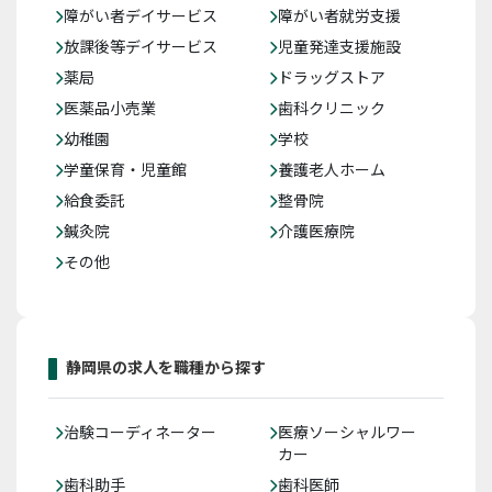
障がい者デイサービス
障がい者就労支援
放課後等デイサービス
児童発達支援施設
薬局
ドラッグストア
医薬品小売業
歯科クリニック
幼稚園
学校
学童保育・児童館
養護老人ホーム
給食委託
整骨院
鍼灸院
介護医療院
その他
静岡県の求人を職種から探す
治験コーディネーター
医療ソーシャルワー
カー
歯科助手
歯科医師