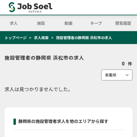
求人
施設
動画
キープ
閲覧履歴
トップページ
求人検索
施設管理者の静岡県 浜松市の求人
施設管理者の静岡県 浜松市の求人
0
件
求人は見つかりませんでした。
静岡県の施設管理者求人を他のエリアから探す