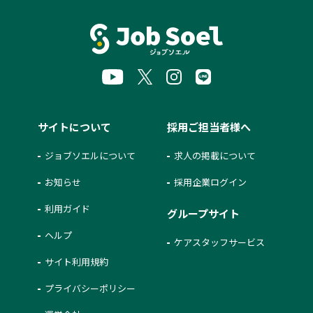
サイトについて
採用ご担当者様へ
ジョブソエルについて
求人の掲載について
お知らせ
採用企業ログイン
利用ガイド
グループサイト
ヘルプ
ケアスタッフサービス
サイト利用規約
プライバシーポリシー