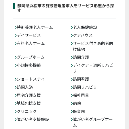
静岡県浜松市の施設管理者求人をサービス形態から探
す
特別養護老人ホーム
老人保健施設
デイサービス
ケアハウス
有料老人ホーム
サービス付き高齢者向
け住宅
グループホーム
訪問介護
小規模多機能
デイケア・通所リハビ
リ
ショートステイ
訪問看護
訪問入浴
訪問リハビリ
居宅介護支援
福祉用具
地域包括支援
病院
クリニック
保育園
障がい者支援施設
障がい者グループホー
ム