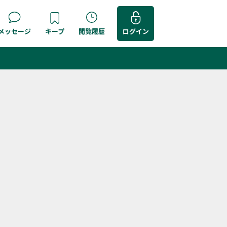
メッセージ
キープ
閲覧履歴
ログイン