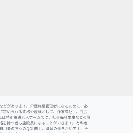
などがあります。介護施設管理者になるために、必
に求められる資格や経験として、介護福祉士、社会
えば特別養護老人ホームでは、社会福祉主事などの資
格を持つ者も施設長になることができます。有料老
利用者の方々のQOL向上、職員の働きがい向上、そ