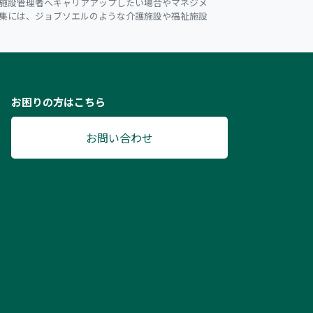
施設管理者へキャリアアップしたい場合やマネジメ
集には、ジョブソエルのような介護施設や福祉施設
お困りの方はこちら
お問い合わせ