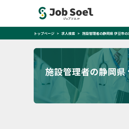
トップページ
求人検索
施設管理者の静岡県 伊豆市の
施設管理者の静岡県