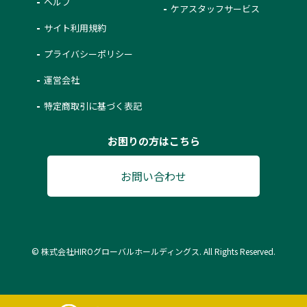
ヘルプ
ケアスタッフサービス
サイト利用規約
プライバシーポリシー
運営会社
特定商取引に基づく表記
お困りの方はこちら
お問い合わせ
© 株式会社HIROグローバルホールディングス. All Rights Reserved.