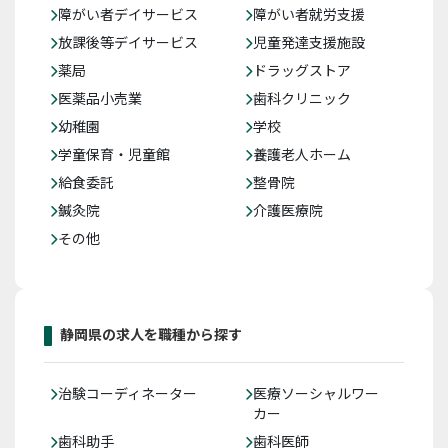
障がい者デイサービス
障がい者就労支援
放課後等デイサービス
児童発達支援施設
薬局
ドラッグストア
医薬品小売業
歯科クリニック
幼稚園
学校
学童保育・児童館
養護老人ホーム
給食委託
整骨院
鍼灸院
介護医療院
その他
静岡県の求人を職種から探す
治験コーディネーター
医療ソーシャルワー
カー
歯科助手
歯科医師