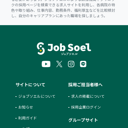
クの採用ページを検索できる求人サイトを利用し、各病院の特
色や取り組み、仕事内容、勤務条件、福利厚生などを比較検討
し、自分のキャリアプランにあった職場を探しましょう。
サイトについて
採用ご担当者様へ
ジョブソエルについて
求人の掲載について
お知らせ
採用企業ログイン
利用ガイド
グループサイト