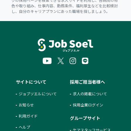
クの採用ページを検索できる求人サイトを利用し、各病院の特
色や取り組み、仕事内容、勤務条件、福利厚生などを比較検討
し、自分のキャリアプランにあった職場を探しましょう。
サイトについて
採用ご担当者様へ
ジョブソエルについて
求人の掲載について
お知らせ
採用企業ログイン
利用ガイド
グループサイト
ヘルプ
ケアスタッフサービス