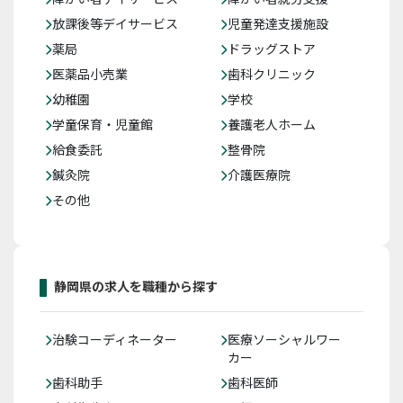
放課後等デイサービス
児童発達支援施設
薬局
ドラッグストア
医薬品小売業
歯科クリニック
幼稚園
学校
学童保育・児童館
養護老人ホーム
給食委託
整骨院
鍼灸院
介護医療院
その他
静岡県の求人を職種から探す
治験コーディネーター
医療ソーシャルワー
カー
歯科助手
歯科医師