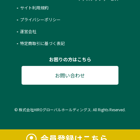
サイト利用規約
プライバシーポリシー
運営会社
特定商取引に基づく表記
お困りの方はこちら
お問い合わせ
© 株式会社HIROグローバルホールディングス. All Rights Reserved.
会員登録はこちら