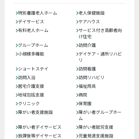
特別養護老人ホーム
老人保健施設
デイサービス
ケアハウス
有料老人ホーム
サービス付き高齢者向
け住宅
グループホーム
訪問介護
小規模多機能
デイケア・通所リハビ
リ
ショートステイ
訪問看護
訪問入浴
訪問リハビリ
居宅介護支援
福祉用具
地域包括支援
病院
クリニック
保育園
障がい者支援施設
障がい者グループホー
ム
障がい者デイサービス
障がい者就労支援
放課後等デイサービス
児童発達支援施設