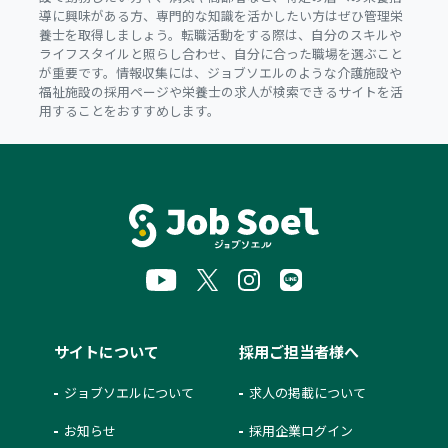
導に興味がある方、専門的な知識を活かしたい方はぜひ管理栄
養士を取得しましょう。転職活動をする際は、自分のスキルや
ライフスタイルと照らし合わせ、自分に合った職場を選ぶこと
が重要です。情報収集には、ジョブソエルのような介護施設や
福祉施設の採用ページや栄養士の求人が検索できるサイトを活
用することをおすすめします。
サイトについて
採用ご担当者様へ
ジョブソエルについて
求人の掲載について
お知らせ
採用企業ログイン