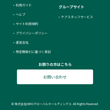
利用ガイド
グループサイト
ヘルプ
ケアスタッフサービス
サイト利用規約
プライバシーポリシー
運営会社
特定商取引に基づく表記
お困りの方はこちら
お問い合わせ
© 株式会社HIROグローバルホールディングス. All Rights Reserved.