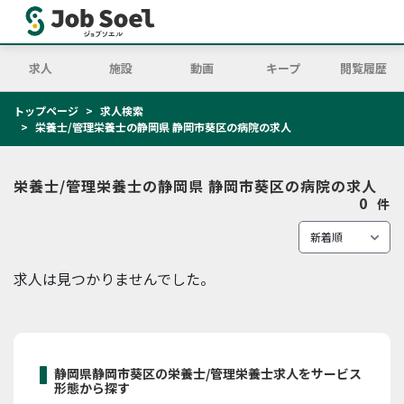
求人
施設
動画
キープ
閲覧履歴
トップページ
求人検索
栄養士/管理栄養士の静岡県 静岡市葵区の病院の求人
栄養士/管理栄養士の静岡県 静岡市葵区の病院の求人
0
件
求人は見つかりませんでした。
静岡県静岡市葵区の栄養士/管理栄養士求人をサービス
形態から探す