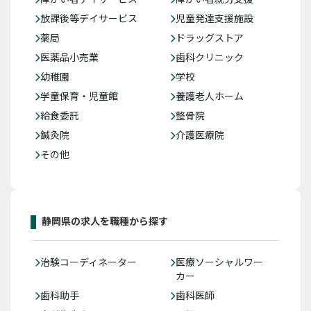
放課後等デイサービス
児童発達支援施設
薬局
ドラッグストア
医薬品小売業
歯科クリニック
幼稚園
学校
学童保育・児童館
養護老人ホーム
給食委託
整骨院
鍼灸院
介護医療院
その他
静岡県の求人を職種から探す
治験コーディネーター
医療ソーシャルワー
カー
歯科助手
歯科医師