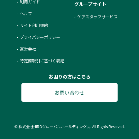
利用ガイド
グループサイト
ヘルプ
ケアスタッフサービス
サイト利用規約
プライバシーポリシー
運営会社
特定商取引に基づく表記
お困りの方はこちら
お問い合わせ
© 株式会社HIROグローバルホールディングス. All Rights Reserved.