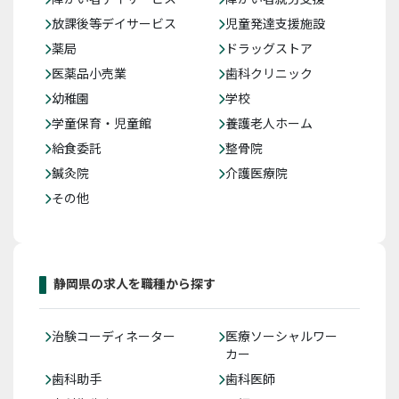
放課後等デイサービス
児童発達支援施設
薬局
ドラッグストア
医薬品小売業
歯科クリニック
幼稚園
学校
学童保育・児童館
養護老人ホーム
給食委託
整骨院
鍼灸院
介護医療院
その他
静岡県の求人を職種から探す
治験コーディネーター
医療ソーシャルワー
カー
歯科助手
歯科医師