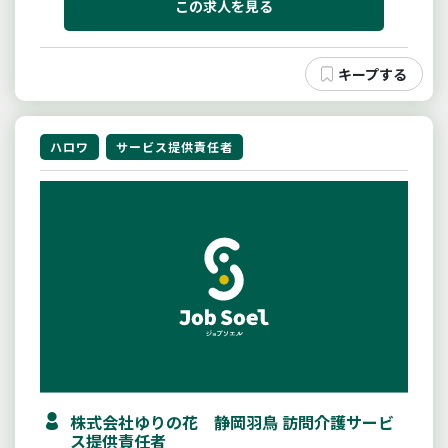
状況の把握や業務管理等≪業務の特長≫■お客様と密
この求人を見る
なコミュニケーションがとれ...
ハロワ
サービス提供責任者
株式会社ゆりの花 静岡羽鳥 訪問介護サービ
ス提供責任者