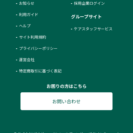
お知らせ
採用企業ログイン
利用ガイド
グループサイト
ヘルプ
ケアスタッフサービス
サイト利用規約
プライバシーポリシー
運営会社
特定商取引に基づく表記
お困りの方はこちら
お問い合わせ