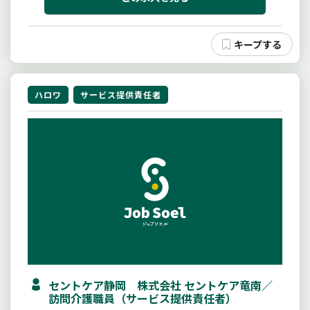
ハロワ
サービス提供責任者
セントケア静岡 株式会社 セントケア竜南／
訪問介護職員（サービス提供責任者）