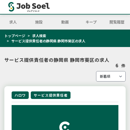
求人
施設
動画
キープ
閲覧履歴
トップページ
求人検索
サービス提供責任者の静岡県 静岡市葵区の求人
サービス提供責任者の静岡県 静岡市葵区の求人
6
件
ハロワ
サービス提供責任者