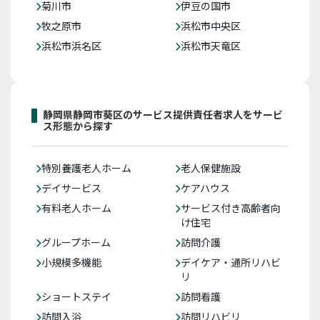
菊川市
伊豆の国市
牧之原市
浜松市中央区
浜松市浜名区
浜松市天竜区
静岡県静岡市葵区のサービス提供責任者求人をサービ
ス形態から探す
特別養護老人ホーム
老人保健施設
デイサービス
ケアハウス
有料老人ホーム
サービス付き高齢者向
け住宅
グループホーム
訪問介護
小規模多機能
デイケア・通所リハビ
リ
ショートステイ
訪問看護
訪問入浴
訪問リハビリ