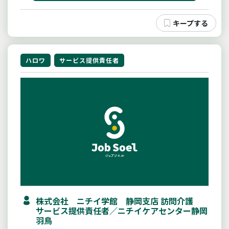
ハロワ
サービス提供責任者
株式会社 ニチイ学館 静岡支店 訪問介護
サービス提供責任者／ニチイケアセンター静岡
羽鳥