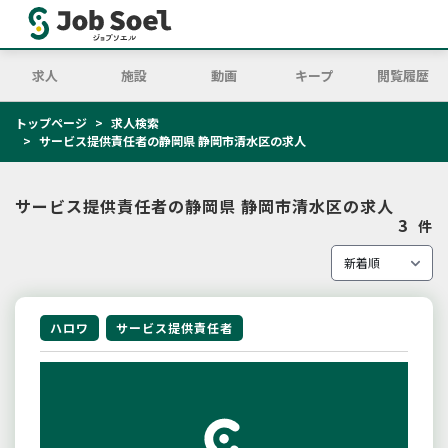
求人
施設
動画
キープ
閲覧履歴
トップページ
求人検索
サービス提供責任者の静岡県 静岡市清水区の求人
サービス提供責任者の静岡県 静岡市清水区の求人
3
件
ハロワ
サービス提供責任者