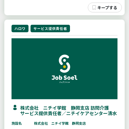
ハロワ
サービス提供責任者
株式会社 ニチイ学館 静岡支店 訪問介護
サービス提供責任者／ニチイケアセンター清水
施設名
株式会社 ニチイ学館 静岡支店