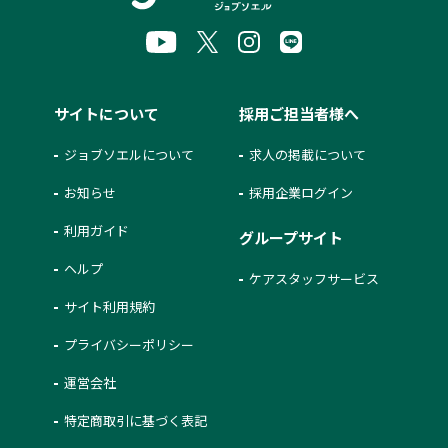
サイトについて
採用ご担当者様へ
ジョブソエルについて
求人の掲載について
お知らせ
採用企業ログイン
利用ガイド
グループサイト
ヘルプ
ケアスタッフサービス
サイト利用規約
プライバシーポリシー
運営会社
特定商取引に基づく表記