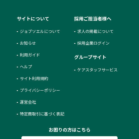
サイトについて
採用ご担当者様へ
ジョブソエルについて
求人の掲載について
お知らせ
採用企業ログイン
利用ガイド
グループサイト
ヘルプ
ケアスタッフサービス
サイト利用規約
プライバシーポリシー
運営会社
特定商取引に基づく表記
お困りの方はこちら