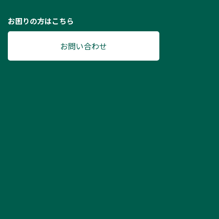
お困りの方はこちら
お問い合わせ