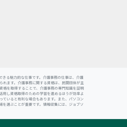
できる魅力的な仕事です。介護事務の仕事は、介護
られます。介護事務に関する資格は、民間団体が主
の資格を取得することで、介護事務の専門知識を証明
活用し資格取得のための学習を進めるほうが効率よ
っていると有利な場合もあります。また、パソコン
場を選ぶことが重要です。情報収集には、ジョブソ