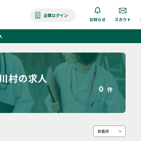
企業ログイン
お知らせ
スカウト
人
白川村の求人
0
件