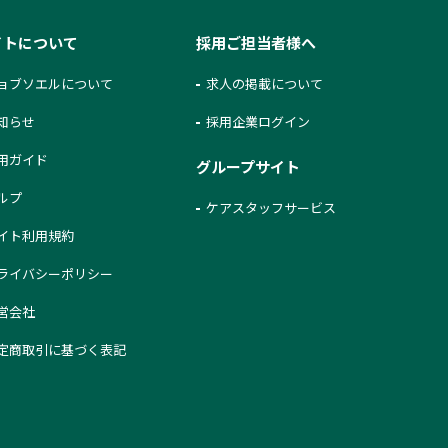
イトについて
採用ご担当者様へ
ョブソエルについて
求人の掲載について
知らせ
採用企業ログイン
用ガイド
グループサイト
ルプ
ケアスタッフサービス
イト利用規約
ライバシーポリシー
営会社
定商取引に基づく表記