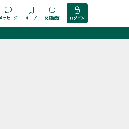
メッセージ
キープ
閲覧履歴
ログイン