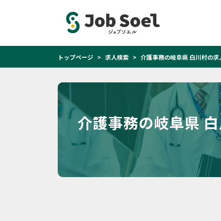
トップページ
求人検索
介護事務の岐阜県 白川村の求
介護事務の岐阜県 