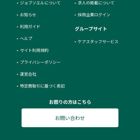
ジョブソエルについて
求人の掲載について
お知らせ
採用企業ログイン
利用ガイド
グループサイト
ヘルプ
ケアスタッフサービス
サイト利用規約
プライバシーポリシー
運営会社
特定商取引に基づく表記
お困りの方はこちら
お問い合わせ