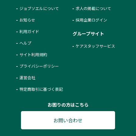
ジョブソエルについて
求人の掲載について
お知らせ
採用企業ログイン
利用ガイド
グループサイト
ヘルプ
ケアスタッフサービス
サイト利用規約
プライバシーポリシー
運営会社
特定商取引に基づく表記
お困りの方はこちら
お問い合わせ