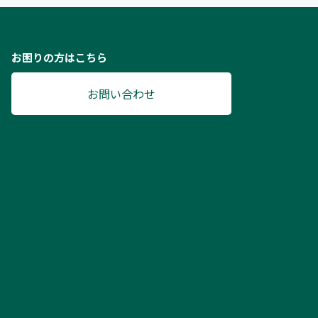
お困りの方はこちら
お問い合わせ