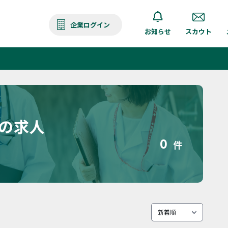
企業ログイン
お知らせ
スカウト
町の求人
0
件