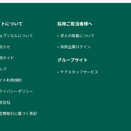
イトについて
採用ご担当者様へ
ョブソエルについて
求人の掲載について
知らせ
採用企業ログイン
用ガイド
グループサイト
ルプ
ケアスタッフサービス
イト利用規約
ライバシーポリシー
営会社
定商取引に基づく表記