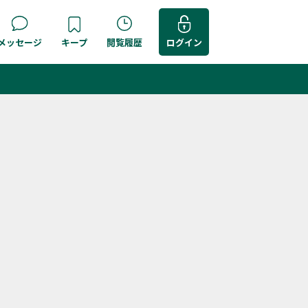
メッセージ
キープ
閲覧履歴
ログイン