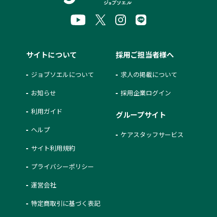
サイトについて
採用ご担当者様へ
ジョブソエルについて
求人の掲載について
お知らせ
採用企業ログイン
利用ガイド
グループサイト
ヘルプ
ケアスタッフサービス
サイト利用規約
プライバシーポリシー
運営会社
特定商取引に基づく表記