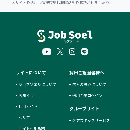
人サイトを活用し情報収集し転職活動を成功させましょう。
サイトについて
採用ご担当者様へ
ジョブソエルについて
求人の掲載について
お知らせ
採用企業ログイン
利用ガイド
グループサイト
ヘルプ
ケアスタッフサービス
サイト利用規約