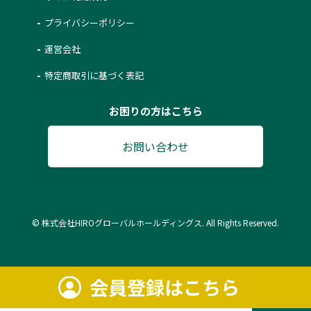
プライバシーポリシー
運営会社
特定商取引に基づく表記
お困りの方はこちら
お問い合わせ
© 株式会社HIROグローバルホールディングス. All Rights Reserved.
会員登録はこちら