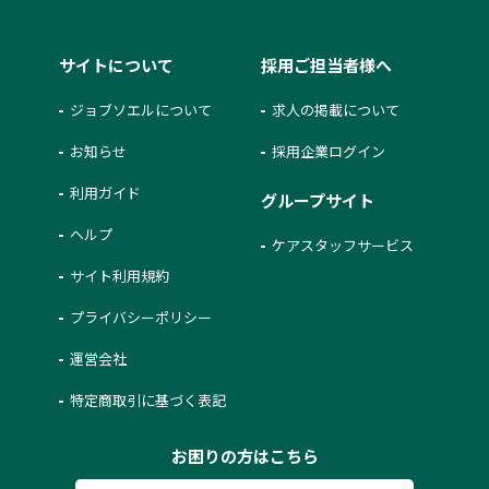
サイトについて
採用ご担当者様へ
ジョブソエルについて
求人の掲載について
お知らせ
採用企業ログイン
利用ガイド
グループサイト
ヘルプ
ケアスタッフサービス
サイト利用規約
プライバシーポリシー
運営会社
特定商取引に基づく表記
お困りの方はこちら