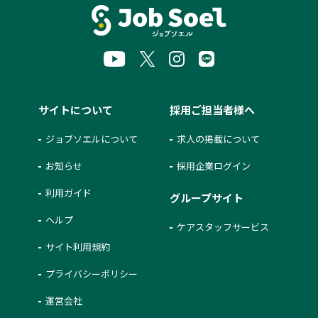
サイトについて
採用ご担当者様へ
ジョブソエルについて
求人の掲載について
お知らせ
採用企業ログイン
利用ガイド
グループサイト
ヘルプ
ケアスタッフサービス
サイト利用規約
プライバシーポリシー
運営会社