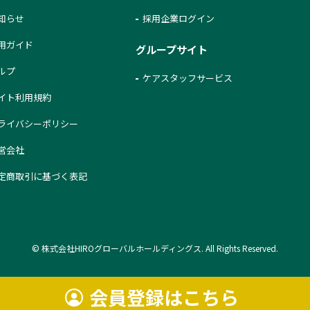
知らせ
採用企業ログイン
用ガイド
グループサイト
ルプ
ケアスタッフサービス
イト利用規約
ライバシーポリシー
営会社
定商取引に基づく表記
© 株式会社HIROグローバルホールディングス. All Rights Reserved.
会員登録はこちら