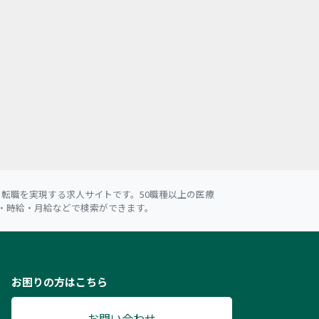
転職を実現する求人サイトです。50職種以上の医療
・時給・月給などで検索ができます。
お困りの方はこちら
お問い合わせ