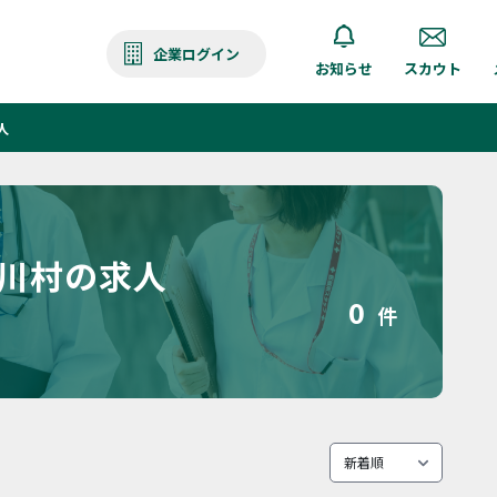
企業ログイン
お知らせ
スカウト
人
白川村の求人
0
件