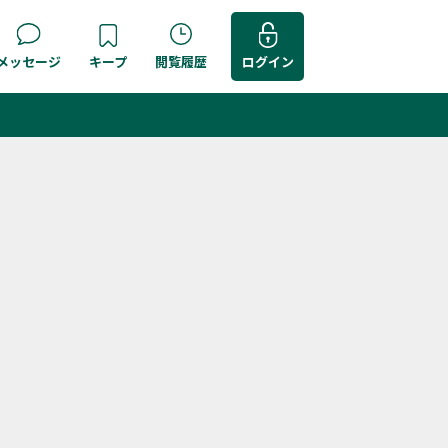
メッセージ
キープ
閲覧履歴
ログイン