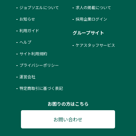
ジョブソエルについて
求人の掲載について
お知らせ
採用企業ログイン
利用ガイド
グループサイト
ヘルプ
ケアスタッフサービス
サイト利用規約
プライバシーポリシー
運営会社
特定商取引に基づく表記
お困りの方はこちら
お問い合わせ