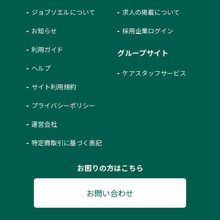
ジョブソエルについて
求人の掲載について
お知らせ
採用企業ログイン
利用ガイド
グループサイト
ヘルプ
ケアスタッフサービス
サイト利用規約
プライバシーポリシー
運営会社
特定商取引に基づく表記
お困りの方はこちら
お問い合わせ