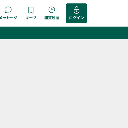
メッセージ
キープ
閲覧履歴
ログイン