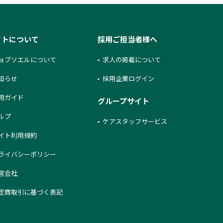
イトについて
採用ご担当者様へ
ョブソエルについて
求人の掲載について
知らせ
採用企業ログイン
用ガイド
グループサイト
ルプ
ケアスタッフサービス
イト利用規約
ライバシーポリシー
営会社
定商取引に基づく表記