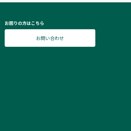
お困りの方はこちら
お問い合わせ