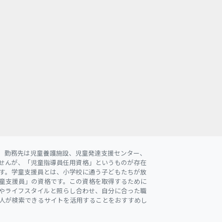
。勤務先は児童養護施設、児童発達支援センター、
せんが、「児童指導員任用資格」というものが存在
す。学童支援員とは、小学校に通う子どもたちが放
童支援員」の資格です。この資格を取得するために
やライフスタイルと照らし合わせ、自分に合った職
人が検索できるサイトを活用することをおすすめし